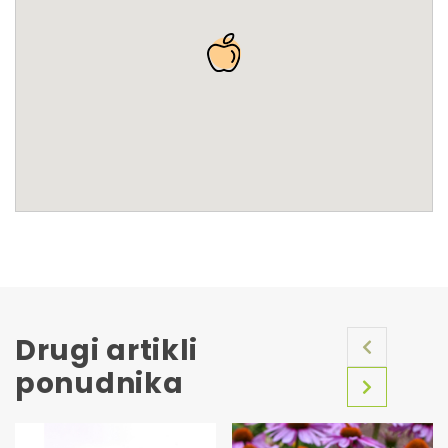
Drugi artikli
ponudnika