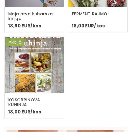
Moja prva kuharska
FERMENTIRAJMO!
knjiga
18,50 EUR/kos
18,00 EUR/kos
Akcija
KOSOBRINOVA
KUHINJA
18,00 EUR/kos