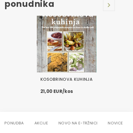
ponudnika
KOSOBRINOVA KUHINJA
21,00 EUR/kos
PONUDBA
AKCIJE
NOVO NA E-TRŽNICI
NOVICE