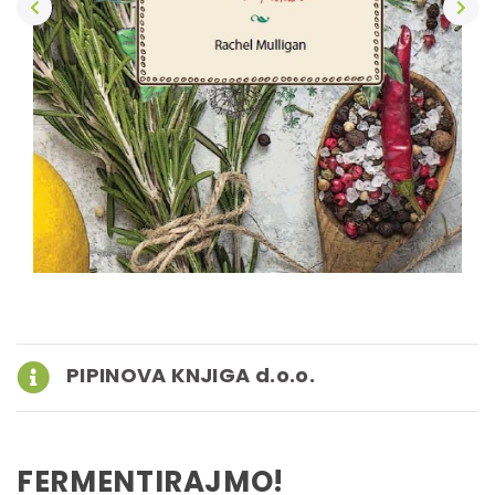
PIPINOVA KNJIGA d.o.o.
FERMENTIRAJMO!