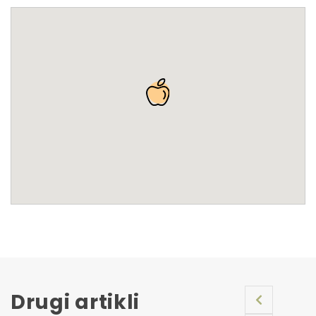
Drugi artikli