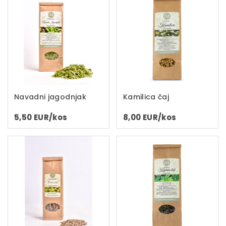
Navadni jagodnjak
Kamilica čaj
5,50 EUR/kos
8,00 EUR/kos