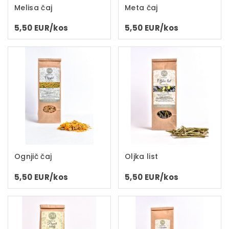
Melisa čaj
Meta čaj
5,50 EUR/kos
5,50 EUR/kos
Ognjič čaj
Oljka list
5,50 EUR/kos
5,50 EUR/kos