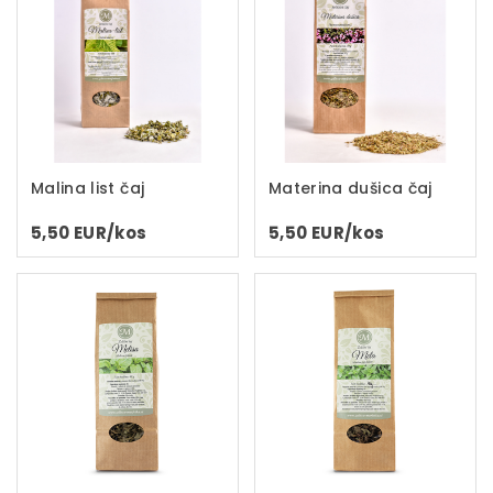
Malina list čaj
Materina dušica čaj
5,50 EUR/kos
5,50 EUR/kos