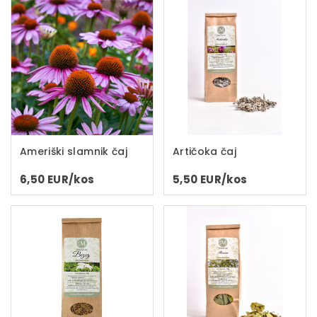
Ameriški slamnik čaj
Artičoka čaj
6,50 EUR/kos
5,50 EUR/kos