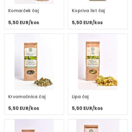
Komarček čaj
Kopriva list čaj
5,50 EUR/kos
5,50 EUR/kos
Krvomočnica čaj
Lipa čaj
5,50 EUR/kos
5,50 EUR/kos