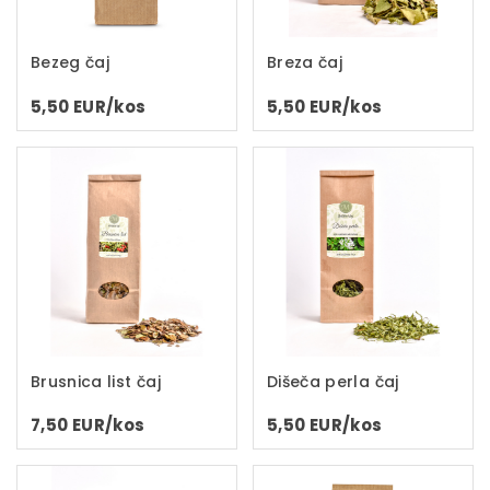
Bezeg čaj
Breza čaj
5,50 EUR/kos
5,50 EUR/kos
Brusnica list čaj
Dišeča perla čaj
7,50 EUR/kos
5,50 EUR/kos