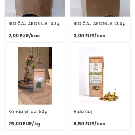
BIO ČAJ ARONIJA 100g
BIO ČAJ ARONIJA 200g
2,00 EUR/kos
3,00 EUR/kos
Konopljin čaj 80g
Ajda čaj
75,00 EUR/kg
6,50 EUR/kos