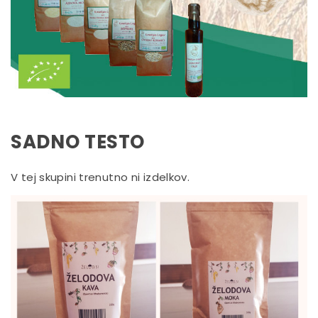
SADNO TESTO
V tej skupini trenutno ni izdelkov.