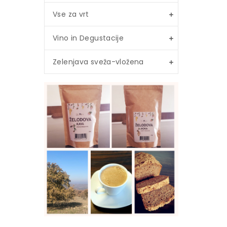
Vse za vrt
Vino in Degustacije
Zelenjava sveža-vložena