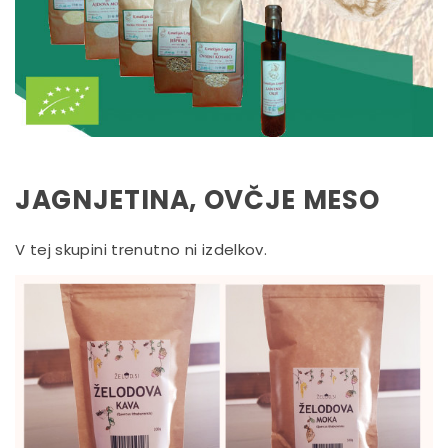
JAGNJETINA, OVČJE MESO
V tej skupini trenutno ni izdelkov.