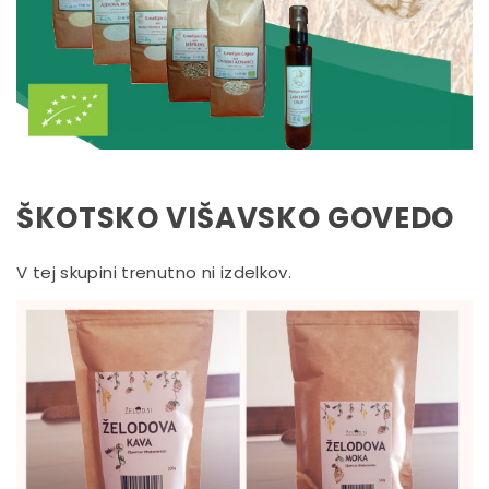
ŠKOTSKO VIŠAVSKO GOVEDO
V tej skupini trenutno ni izdelkov.