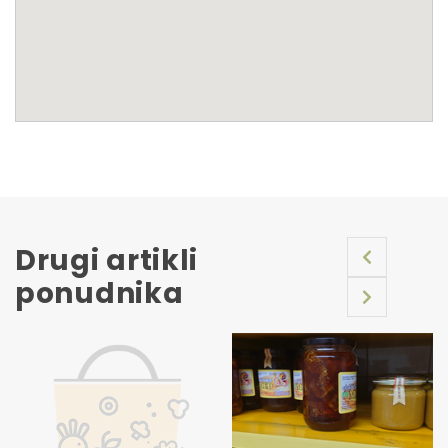
Drugi artikli
ponudnika