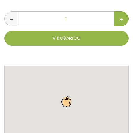
V KOŠARICO