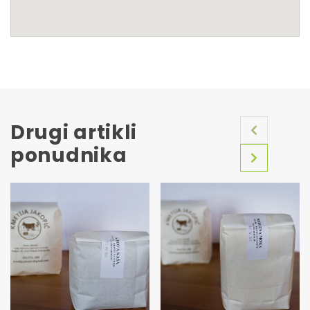
Drugi artikli
ponudnika